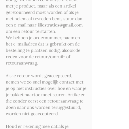
met je product, maar als een artikel
geretourneerd moet worden of als je
niet helemaal tevreden bent, stuur dan
een e-mail naar
illiestraties@gmail.com
om een retour te starten.
We hebben je ordernummer, naam en
het e-mailadres dat is gebruikt om de
bestelling te plaatsen nodig, alsook de
reden voor de retour/omruil- of
retouraanvraag.
Als je retour wordt geaccepteerd,
nemen we zo snel mogelijk contact met
je op met instructies over hoe en waar je
je pakket naartoe moet sturen. Artikelen
die zonder eerst een retouraanvraag te
doen naar ons worden teruggestuurd,
worden niet geaccepteerd.
Houd er rekening mee dat als je