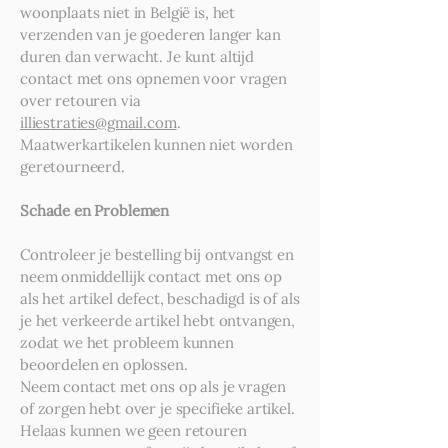
woonplaats niet in België is, het
verzenden van je goederen langer kan
duren dan verwacht. Je kunt altijd
contact met ons opnemen voor vragen
over retouren via
illiestraties@gmail.com
.
Maatwerkartikelen kunnen niet worden
geretourneerd.
Schade en Problemen
Controleer je bestelling bij ontvangst en
neem onmiddellijk contact met ons op
als het artikel defect, beschadigd is of als
je het verkeerde artikel hebt ontvangen,
zodat we het probleem kunnen
beoordelen en oplossen.
Neem contact met ons op als je vragen
of zorgen hebt over je specifieke artikel.
Helaas kunnen we geen retouren