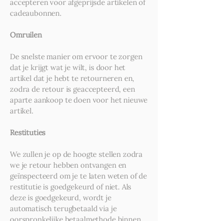
accepteren voor afgeprijsde artikelen of
cadeaubonnen.
Omruilen
De snelste manier om ervoor te zorgen
dat je krijgt wat je wilt, is door het
artikel dat je hebt te retourneren en,
zodra de retour is geaccepteerd, een
aparte aankoop te doen voor het nieuwe
artikel.
Restituties
We zullen je op de hoogte stellen zodra
we je retour hebben ontvangen en
geïnspecteerd om je te laten weten of de
restitutie is goedgekeurd of niet. Als
deze is goedgekeurd, wordt je
automatisch terugbetaald via je
oorspronkelijke betaalmethode binnen