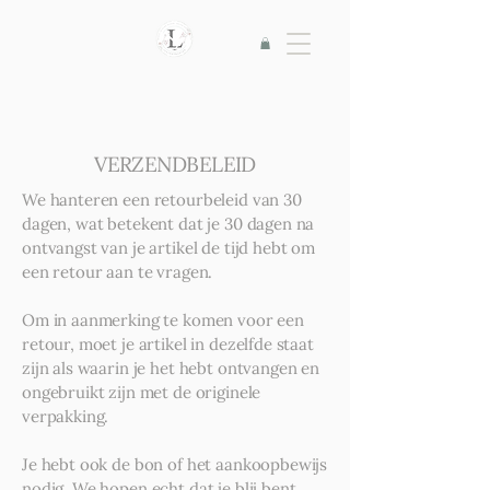
VERZENDBELEID
We hanteren een retourbeleid van 30
dagen, wat betekent dat je 30 dagen na
ontvangst van je artikel de tijd hebt om
een retour aan te vragen.
Om in aanmerking te komen voor een
retour, moet je artikel in dezelfde staat
zijn als waarin je het hebt ontvangen en
ongebruikt zijn met de originele
verpakking.
Je hebt ook de bon of het aankoopbewijs
nodig. We hopen echt dat je blij bent