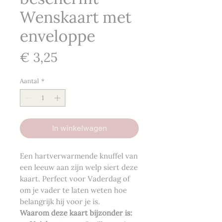
Wenskaart met
enveloppe
Prijs
€ 3,25
Aantal
*
In winkelwagen
Een hartverwarmende knuffel van
een leeuw aan zijn welp siert deze
kaart. Perfect voor Vaderdag of
om je vader te laten weten hoe
belangrijk hij voor je is.
Waarom deze kaart bijzonder is: