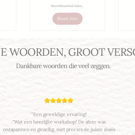
Beschikbaarheid laden...
Boek hier
NE WOORDEN, GROOT VERS
Dankbare woorden die veel zeggen.
"Een geweldige ervaring!
"Wat een heerlijke workshop! De sfeer was
ontspannen en gezellig, met precies de juiste dosis