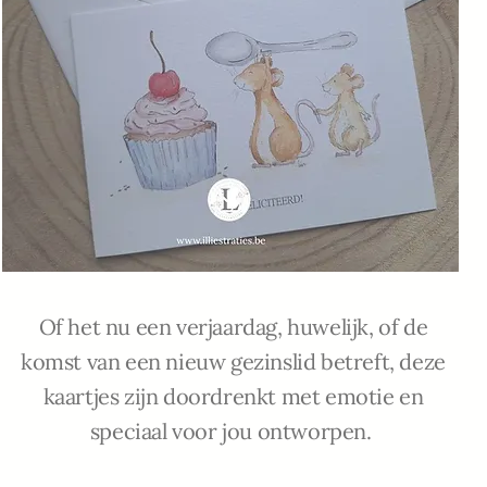
Of het nu een verjaardag, huwelijk, of de
komst van een nieuw gezinslid betreft, deze
kaartjes zijn doordrenkt met emotie en
speciaal voor jou ontworpen.