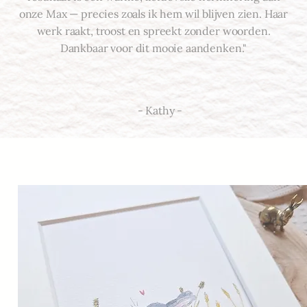
onze Max — precies zoals ik hem wil blijven zien. Haar
werk raakt, troost en spreekt zonder woorden.
Dankbaar voor dit mooie aandenken."
- Kathy -