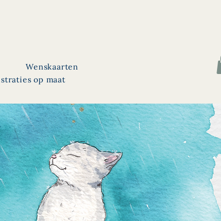
Wenskaarten
ustraties op maat