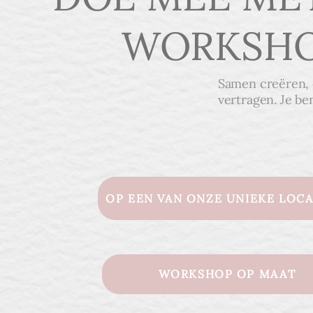
WORKSH
Samen creëren,
vertragen. Je b
OP EEN VAN ONZE UNIEKE LOCA
WORKSHOP OP MAAT