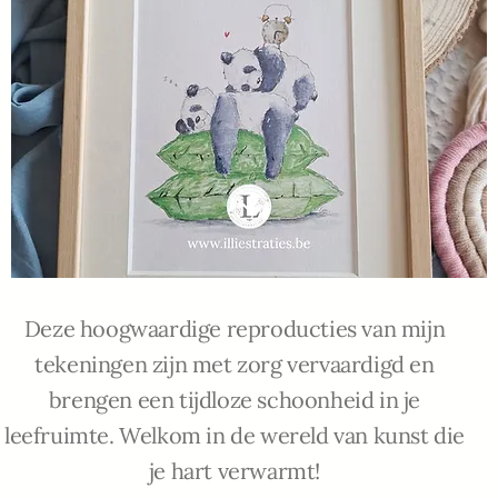
Deze hoogwaardige reproducties van mijn
tekeningen zijn met zorg vervaardigd en
brengen een tijdloze schoonheid in je
leefruimte. Welkom in de wereld van kunst die
je hart verwarmt!